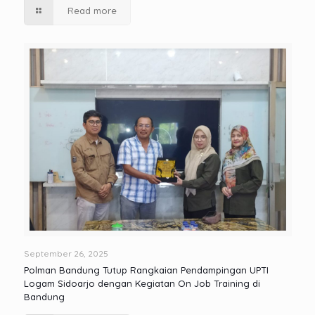
Read more
September 26, 2025
Polman Bandung Tutup Rangkaian Pendampingan UPTI
Logam Sidoarjo dengan Kegiatan On Job Training di
Bandung