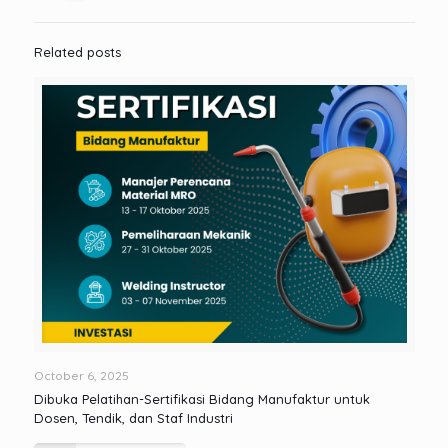
Related posts
October 6, 2025
Dibuka Pelatihan-Sertifikasi Bidang Manufaktur untuk
Dosen, Tendik, dan Staf Industri