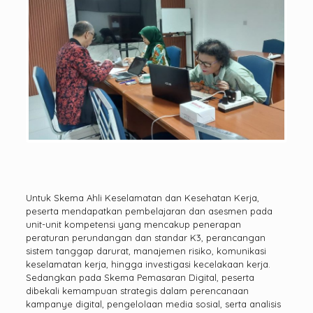
Untuk Skema Ahli Keselamatan dan Kesehatan Kerja,
peserta mendapatkan pembelajaran dan asesmen pada
unit-unit kompetensi yang mencakup penerapan
peraturan perundangan dan standar K3, perancangan
sistem tanggap darurat, manajemen risiko, komunikasi
keselamatan kerja, hingga investigasi kecelakaan kerja.
Sedangkan pada Skema Pemasaran Digital, peserta
dibekali kemampuan strategis dalam perencanaan
kampanye digital, pengelolaan media sosial, serta analisis