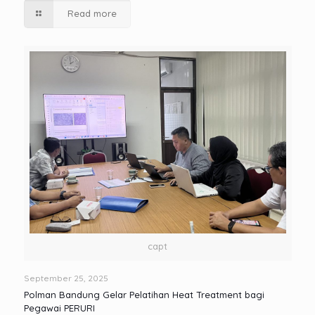
Read more
capt
September 25, 2025
Polman Bandung Gelar Pelatihan Heat Treatment bagi
Pegawai PERURI