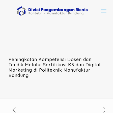
Peningkatan Kompetensi Dosen dan
Tendik Melalui Sertifikasi K3 dan Digital
Marketing di Politeknik Manufaktur
Bandung