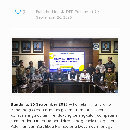
0
Published by
DPB Polman
at
September 26, 2025
Bandung, 26 September 2025
— Politeknik Manufaktur
Bandung (Polman Bandung) kembali menunjukkan
komitmennya dalam mendukung peningkatan kompetensi
sumber daya manusia pendidikan tinggi melalui kegiatan
Pelatihan dan Sertifikasi Kompetensi Dosen dan Tenaga