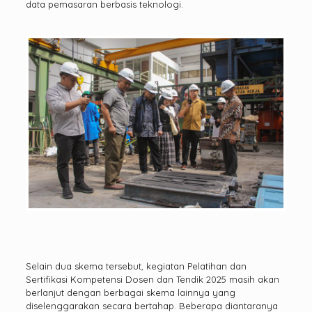
data pemasaran berbasis teknologi.
Selain dua skema tersebut, kegiatan Pelatihan dan
Sertifikasi Kompetensi Dosen dan Tendik 2025 masih akan
berlanjut dengan berbagai skema lainnya yang
diselenggarakan secara bertahap. Beberapa diantaranya